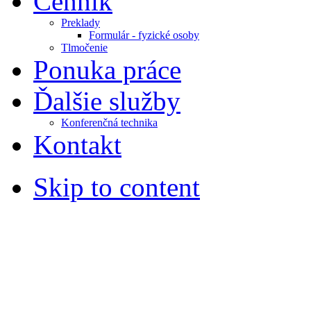
Cenník
Preklady
Formulár - fyzické osoby
Tlmočenie
Ponuka práce
Ďalšie služby
Konferenčná technika
Kontakt
Skip to content