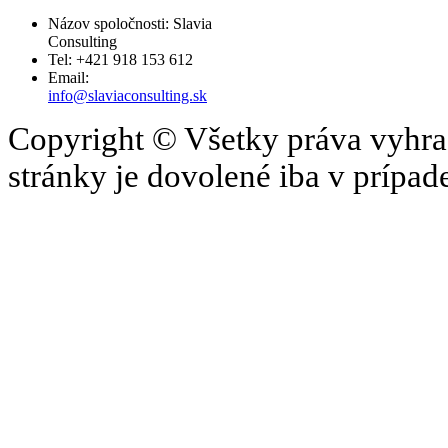
Názov spoločnosti: Slavia
Consulting
Tel: +421 918 153 612
Email:
info@slaviaconsulting.sk
Copyright © Všetky práva vyhrad
stránky je dovolené iba v prípa