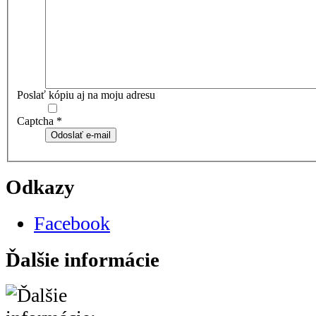
Poslať kópiu aj na moju adresu
Captcha
*
Odoslať e-mail
Odkazy
Facebook
Ďalšie informácie