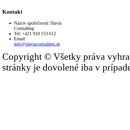
Kontakt
Názov spoločnosti: Slavia
Consulting
Tel: +421 918 153 612
Email:
info@slaviaconsulting.sk
Copyright © Všetky práva vyhrad
stránky je dovolené iba v prípa